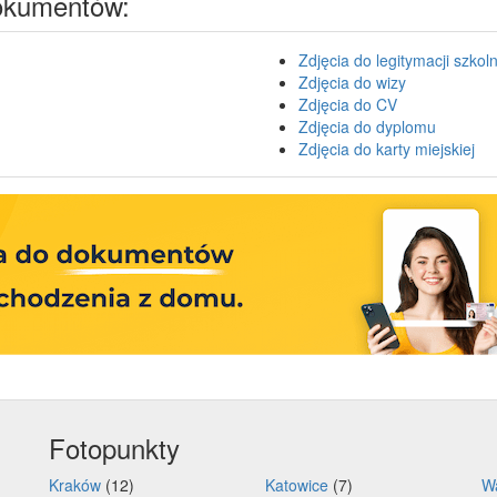
dokumentów:
Zdjęcia do legitymacji szkoln
Zdjęcia do wizy
Zdjęcia do CV
Zdjęcia do dyplomu
Zdjęcia do karty miejskiej
Fotopunkty
Kraków
(12)
Katowice
(7)
W