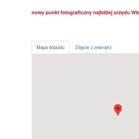
nowy punkt fotograficzny najbliżej urzędu W
Mapa dojazdu
Zdjęcie z zewnątrz