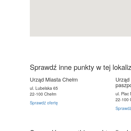
Sprawdź inne punkty w tej lokaliz
Urząd Miasta Chełm
Urząd 
paszp
ul. Lubelska 65
ul. Plac
22-100
Chełm
22-100
Sprawdź ofertę
Sprawdź