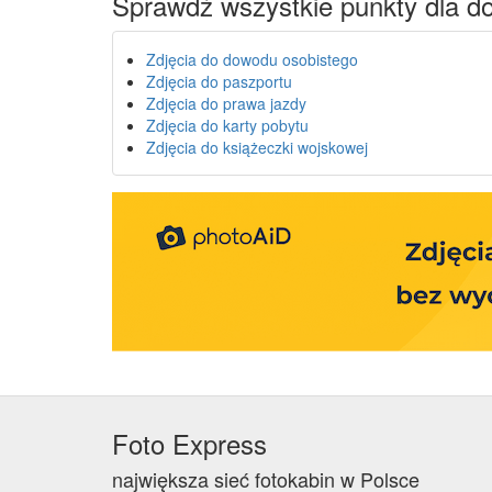
Sprawdź wszystkie punkty dla 
Zdjęcia do dowodu osobistego
Zdjęcia do paszportu
Zdjęcia do prawa jazdy
Zdjęcia do karty pobytu
Zdjęcia do książeczki wojskowej
Foto Express
największa sieć fotokabin w Polsce