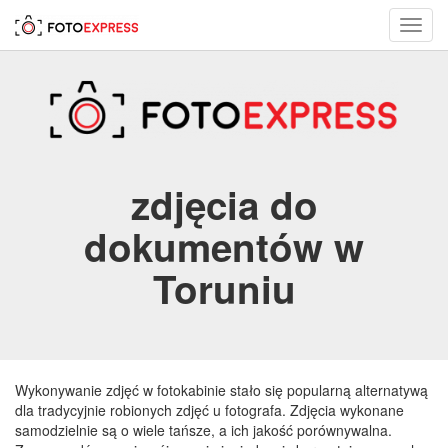
Toggl
navig
zdjęcia do
dokumentów w
Toruniu
Wykonywanie zdjęć w fotokabinie stało się popularną alternatywą
dla tradycyjnie robionych zdjęć u fotografa. Zdjęcia wykonane
samodzielnie są o wiele tańsze, a ich jakość porównywalna.