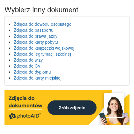
Wybierz inny dokument
Zdjęcia do dowodu osobistego
Zdjęcia do paszportu
Zdjęcia do prawa jazdy
Zdjęcia do karty pobytu
Zdjęcia do książeczki wojskowej
Zdjęcia do legitymacji szkolnej
Zdjęcia do wizy
Zdjęcia do CV
Zdjęcia do dyplomu
Zdjęcia do karty miejskiej