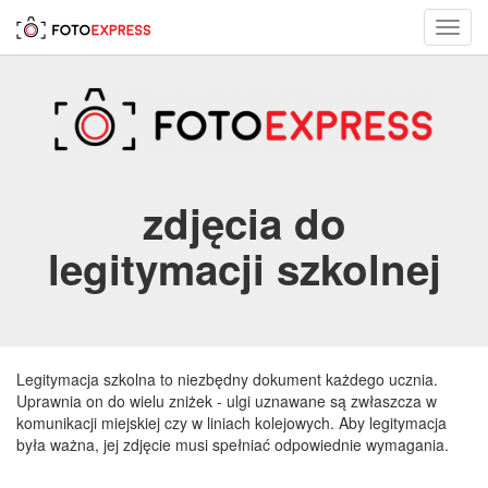
Toggl
navig
zdjęcia do
legitymacji szkolnej
Legitymacja szkolna to niezbędny dokument każdego ucznia.
Uprawnia on do wielu zniżek - ulgi uznawane są zwłaszcza w
komunikacji miejskiej czy w liniach kolejowych. Aby legitymacja
była ważna, jej zdjęcie musi spełniać odpowiednie wymagania.