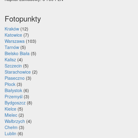
Fotopunkty
Kraków
(12)
Katowice
(7)
Warszawa
(103)
Tarnów
(5)
Bielsko Biała
(5)
Kalisz
(4)
Szczecin
(5)
Starachowice
(2)
Piaseczno
(3)
Płock
(3)
Białystok
(6)
Przemyśl
(3)
Bydgoszcz
(8)
Kielce
(5)
Mielec
(2)
Wałbrzych
(4)
Chełm
(3)
Lublin
(6)