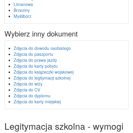
Limanowa
Brzeziny
Myślibórz
Wybierz inny dokument
Zdjęcia do dowodu osobistego
Zdjęcia do paszportu
Zdjęcia do prawa jazdy
Zdjęcia do karty pobytu
Zdjęcia do książeczki wojskowej
Zdjęcia do legitymacji szkolnej
Zdjęcia do wizy
Zdjęcia do CV
Zdjęcia do dyplomu
Zdjęcia do karty miejskiej
Legitymacja szkolna - wymogi