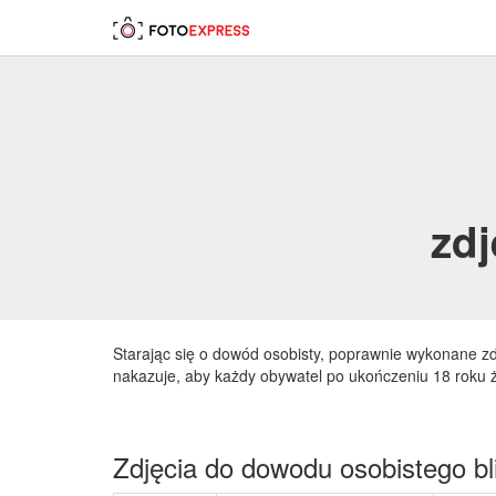
zd
Starając się o dowód osobisty, poprawnie wykonane z
nakazuje, aby każdy obywatel po ukończeniu 18 roku 
Zdjęcia do dowodu osobistego bl