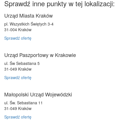
Sprawdź inne punkty w tej lokalizacji:
Urząd Miasta Kraków
pl. Wszystkich Świętych 3-4
31-004
Kraków
Sprawdź ofertę
Urząd Paszportowy w Krakowie
ul. Św Sebastiana 5
31-049
Kraków
Sprawdź ofertę
Małopolski Urząd Wojewódzki
ul. Św. Sebastiana 11
31-049
Kraków
Sprawdź ofertę