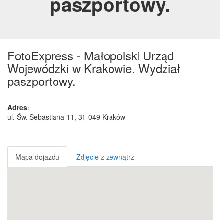
paszportowy.
FotoExpress - Małopolski Urząd
Wojewódzki w Krakowie. Wydział
paszportowy.
Adres:
ul. Św. Sebastiana 11
,
31-049
Kraków
Mapa dojazdu
Zdjęcie z zewnątrz