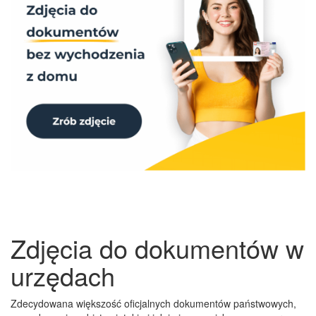
Zdjęcia do dokumentów w
urzędach
Zdecydowana większość oficjalnych dokumentów państwowych,