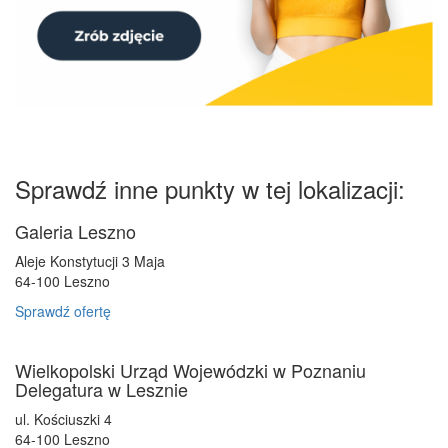
Sprawdź inne punkty w tej lokalizacji:
Galeria Leszno
Aleje Konstytucji 3 Maja
64-100
Leszno
Sprawdź ofertę
Wielkopolski Urząd Wojewódzki w Poznaniu
Delegatura w Lesznie
ul. Kościuszki 4
64-100
Leszno