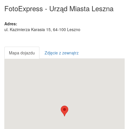
FotoExpress - Urząd Miasta Leszna
Adres:
ul. Kazimierza Karasia 15
,
64-100
Leszno
Mapa dojazdu
Zdjęcie z zewnątrz