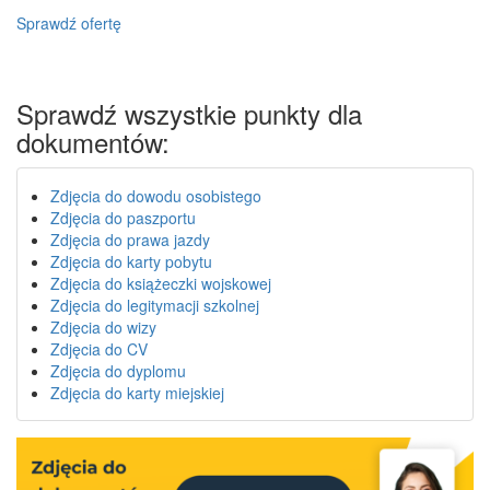
Sprawdź ofertę
Sprawdź wszystkie punkty dla
dokumentów:
Zdjęcia do dowodu osobistego
Zdjęcia do paszportu
Zdjęcia do prawa jazdy
Zdjęcia do karty pobytu
Zdjęcia do książeczki wojskowej
Zdjęcia do legitymacji szkolnej
Zdjęcia do wizy
Zdjęcia do CV
Zdjęcia do dyplomu
Zdjęcia do karty miejskiej