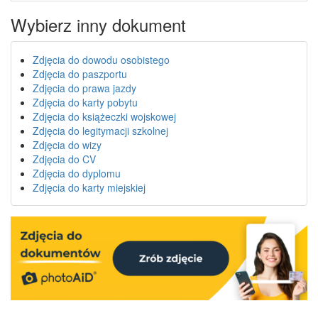
Wybierz inny dokument
Zdjęcia do dowodu osobistego
Zdjęcia do paszportu
Zdjęcia do prawa jazdy
Zdjęcia do karty pobytu
Zdjęcia do książeczki wojskowej
Zdjęcia do legitymacji szkolnej
Zdjęcia do wizy
Zdjęcia do CV
Zdjęcia do dyplomu
Zdjęcia do karty miejskiej