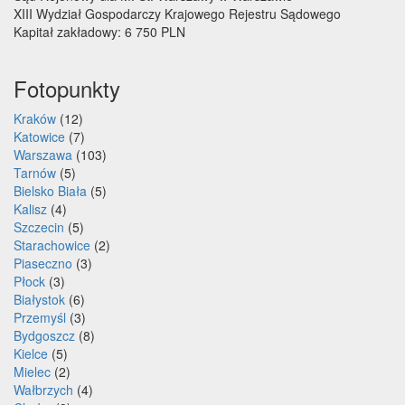
XIII Wydział Gospodarczy Krajowego Rejestru Sądowego
Kapitał zakładowy: 6 750 PLN
Fotopunkty
Kraków
(12)
Katowice
(7)
Warszawa
(103)
Tarnów
(5)
Bielsko Biała
(5)
Kalisz
(4)
Szczecin
(5)
Starachowice
(2)
Piaseczno
(3)
Płock
(3)
Białystok
(6)
Przemyśl
(3)
Bydgoszcz
(8)
Kielce
(5)
Mielec
(2)
Wałbrzych
(4)