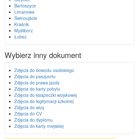
Bartoszyce
Limanowa
Świnoujście
Kraśnik
Myślibórz
Łobez
Wybierz inny dokument
Zdjęcia do dowodu osobistego
Zdjęcia do paszportu
Zdjęcia do prawa jazdy
Zdjęcia do karty pobytu
Zdjęcia do książeczki wojskowej
Zdjęcia do legitymacji szkolnej
Zdjęcia do wizy
Zdjęcia do CV
Zdjęcia do dyplomu
Zdjęcia do karty miejskiej