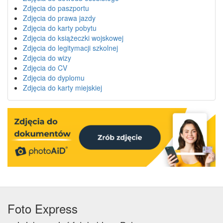
Zdjęcia do paszportu
Zdjęcia do prawa jazdy
Zdjęcia do karty pobytu
Zdjęcia do książeczki wojskowej
Zdjęcia do legitymacji szkolnej
Zdjęcia do wizy
Zdjęcia do CV
Zdjęcia do dyplomu
Zdjęcia do karty miejskiej
Foto Express