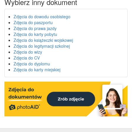
Wybierz inny dokument
Zdjęcia do dowodu osobistego
Zdjęcia do paszportu
Zdjęcia do prawa jazdy
Zdjęcia do karty pobytu
Zdjęcia do książeczki wojskowej
Zdjęcia do legitymacji szkolnej
Zdjęcia do wizy
Zdjęcia do CV
Zdjęcia do dyplomu
Zdjęcia do karty miejskiej