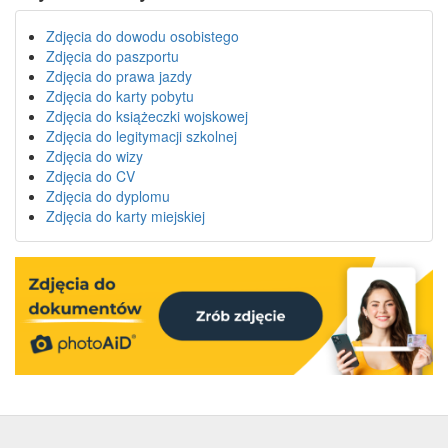
Zdjęcia do dowodu osobistego
Zdjęcia do paszportu
Zdjęcia do prawa jazdy
Zdjęcia do karty pobytu
Zdjęcia do książeczki wojskowej
Zdjęcia do legitymacji szkolnej
Zdjęcia do wizy
Zdjęcia do CV
Zdjęcia do dyplomu
Zdjęcia do karty miejskiej