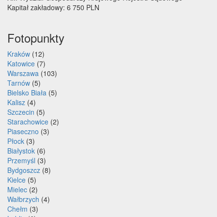
Kapitał zakładowy: 6 750 PLN
Fotopunkty
Kraków
(12)
Katowice
(7)
Warszawa
(103)
Tarnów
(5)
Bielsko Biała
(5)
Kalisz
(4)
Szczecin
(5)
Starachowice
(2)
Piaseczno
(3)
Płock
(3)
Białystok
(6)
Przemyśl
(3)
Bydgoszcz
(8)
Kielce
(5)
Mielec
(2)
Wałbrzych
(4)
Chełm
(3)