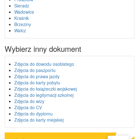
Sieradz
Wadowice
Kraśnik
Brzeziny
Wałcz
Wybierz inny dokument
Zdjęcia do dowodu osobistego
Zdjęcia do paszportu
Zdjęcia do prawa jazdy
Zdjęcia do karty pobytu
Zdjęcia do książeczki wojskowej
Zdjęcia do legitymacji szkolnej
Zdjęcia do wizy
Zdjęcia do CV
Zdjęcia do dyplomu
Zdjęcia do karty miejskiej