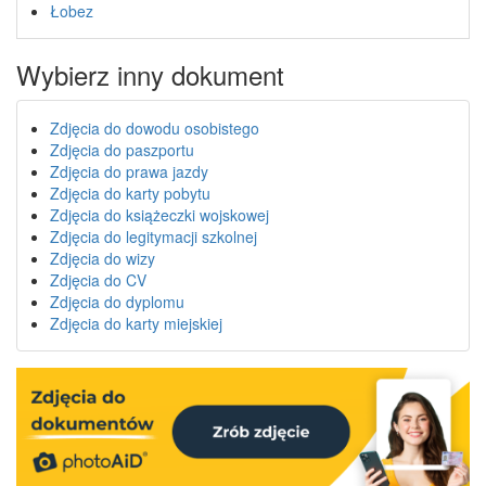
Łobez
Wybierz inny dokument
Zdjęcia do dowodu osobistego
Zdjęcia do paszportu
Zdjęcia do prawa jazdy
Zdjęcia do karty pobytu
Zdjęcia do książeczki wojskowej
Zdjęcia do legitymacji szkolnej
Zdjęcia do wizy
Zdjęcia do CV
Zdjęcia do dyplomu
Zdjęcia do karty miejskiej