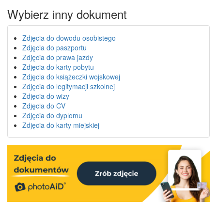
Wybierz inny dokument
Zdjęcia do dowodu osobistego
Zdjęcia do paszportu
Zdjęcia do prawa jazdy
Zdjęcia do karty pobytu
Zdjęcia do książeczki wojskowej
Zdjęcia do legitymacji szkolnej
Zdjęcia do wizy
Zdjęcia do CV
Zdjęcia do dyplomu
Zdjęcia do karty miejskiej