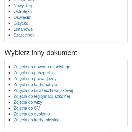
Nowy Targ
Ostrołęka
Oświęcim
Giżycko
Limanowa
Szczecinek
Wybierz inny dokument
Zdjęcia do dowodu osobistego
Zdjęcia do paszportu
Zdjęcia do prawa jazdy
Zdjęcia do karty pobytu
Zdjęcia do książeczki wojskowej
Zdjęcia do legitymacji szkolnej
Zdjęcia do wizy
Zdjęcia do CV
Zdjęcia do dyplomu
Zdjęcia do karty miejskiej