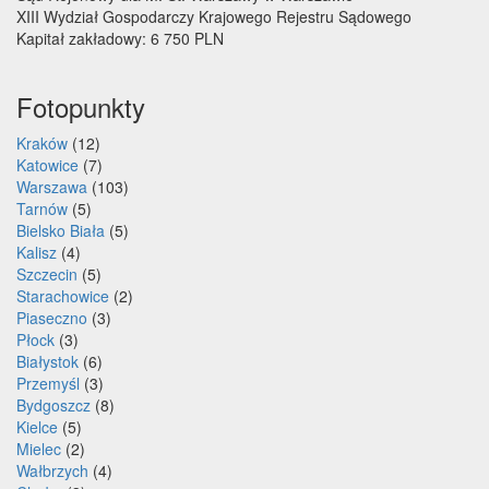
XIII Wydział Gospodarczy Krajowego Rejestru Sądowego
Kapitał zakładowy: 6 750 PLN
Fotopunkty
Kraków
(12)
Katowice
(7)
Warszawa
(103)
Tarnów
(5)
Bielsko Biała
(5)
Kalisz
(4)
Szczecin
(5)
Starachowice
(2)
Piaseczno
(3)
Płock
(3)
Białystok
(6)
Przemyśl
(3)
Bydgoszcz
(8)
Kielce
(5)
Mielec
(2)
Wałbrzych
(4)