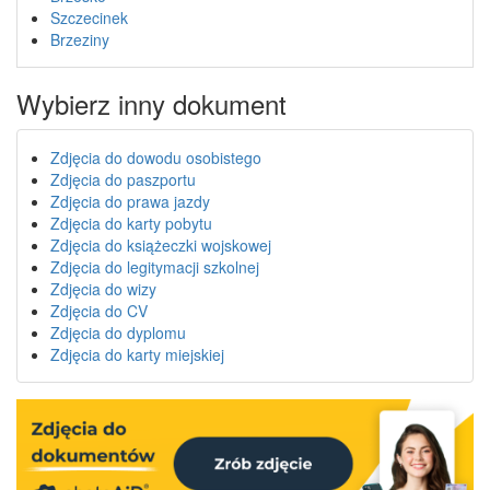
Szczecinek
Brzeziny
Wybierz inny dokument
Zdjęcia do dowodu osobistego
Zdjęcia do paszportu
Zdjęcia do prawa jazdy
Zdjęcia do karty pobytu
Zdjęcia do książeczki wojskowej
Zdjęcia do legitymacji szkolnej
Zdjęcia do wizy
Zdjęcia do CV
Zdjęcia do dyplomu
Zdjęcia do karty miejskiej