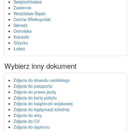
Świętochłowice
Zawiercie
Wodzisław Śląski
Ostrów Wielkopolski
Sieradz
Ostrołęka
Koluszki
Giżycko
Łobez
Wybierz inny dokument
Zdjęcia do dowodu osobistego
Zdjęcia do paszportu
Zdjęcia do prawa jazdy
Zdjęcia do karty pobytu
Zdjęcia do książeczki wojskowej
Zdjęcia do legitymacji szkolnej
Zdjęcia do wizy
Zdjęcia do CV
Zdjęcia do dyplomu