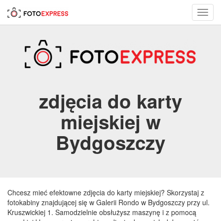
Toggl
navig
zdjęcia do karty
miejskiej w
Bydgoszczy
Chcesz mieć efektowne zdjęcia do karty miejskiej? Skorzystaj z
fotokabiny znajdującej się w Galerii Rondo w Bydgoszczy przy ul.
Kruszwickiej 1. Samodzielnie obsłużysz maszynę i z pomocą