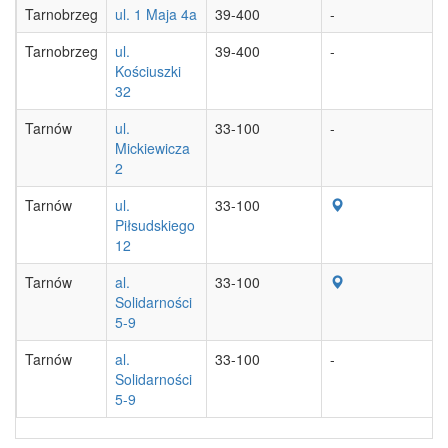
Tarnobrzeg
ul. 1 Maja 4a
39-400
-
Tarnobrzeg
ul.
39-400
-
Kościuszki
32
Tarnów
ul.
33-100
-
Mickiewicza
2
Tarnów
ul.
33-100
Piłsudskiego
12
Tarnów
al.
33-100
Solidarności
5-9
Tarnów
al.
33-100
-
Solidarności
5-9