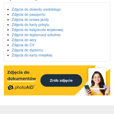
Zdjęcia do dowodu osobistego
Zdjęcia do paszportu
Zdjęcia do prawa jazdy
Zdjęcia do karty pobytu
Zdjęcia do książeczki wojskowej
Zdjęcia do legitymacji szkolnej
Zdjęcia do wizy
Zdjęcia do CV
Zdjęcia do dyplomu
Zdjęcia do karty miejskiej