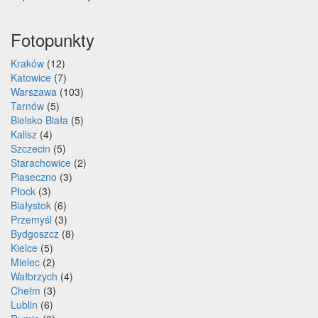
Fotopunkty
Kraków
(12)
Katowice
(7)
Warszawa
(103)
Tarnów
(5)
Bielsko Biała
(5)
Kalisz
(4)
Szczecin
(5)
Starachowice
(2)
Piaseczno
(3)
Płock
(3)
Białystok
(6)
Przemyśl
(3)
Bydgoszcz
(8)
Kielce
(5)
Mielec
(2)
Wałbrzych
(4)
Chełm
(3)
Lublin
(6)