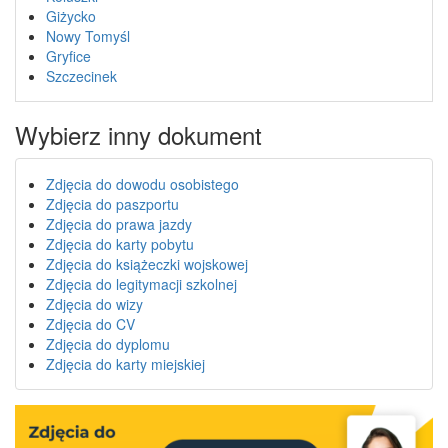
Giżycko
Nowy Tomyśl
Gryfice
Szczecinek
Wybierz inny dokument
Zdjęcia do dowodu osobistego
Zdjęcia do paszportu
Zdjęcia do prawa jazdy
Zdjęcia do karty pobytu
Zdjęcia do książeczki wojskowej
Zdjęcia do legitymacji szkolnej
Zdjęcia do wizy
Zdjęcia do CV
Zdjęcia do dyplomu
Zdjęcia do karty miejskiej