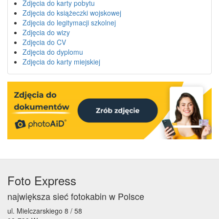
Zdjęcia do karty pobytu
Zdjęcia do książeczki wojskowej
Zdjęcia do legitymacji szkolnej
Zdjęcia do wizy
Zdjęcia do CV
Zdjęcia do dyplomu
Zdjęcia do karty miejskiej
Foto Express
największa sieć fotokabin w Polsce
ul. Mielczarskiego 8 / 58