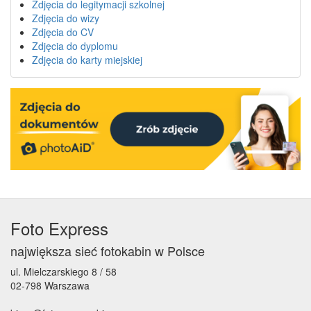
Zdjęcia do legitymacji szkolnej
Zdjęcia do wizy
Zdjęcia do CV
Zdjęcia do dyplomu
Zdjęcia do karty miejskiej
Foto Express
największa sieć fotokabin w Polsce
ul. Mielczarskiego 8 / 58
02-798 Warszawa