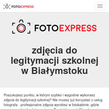
Toggl
navig
zdjęcia do
legitymacji szkolnej
w Białymstoku
Poszukujesz punktu, w którym szybko i wygodnie wykonasz
zdjęcia do legitymacji szkolnej? Nie musisz już korzystać z usług
fotografa - profesjonalne zdjęcia wyrobisz w fotokabinie, gdzie