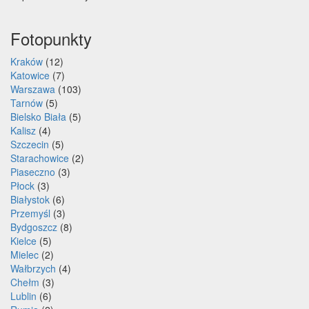
Fotopunkty
Kraków
(12)
Katowice
(7)
Warszawa
(103)
Tarnów
(5)
Bielsko Biała
(5)
Kalisz
(4)
Szczecin
(5)
Starachowice
(2)
Piaseczno
(3)
Płock
(3)
Białystok
(6)
Przemyśl
(3)
Bydgoszcz
(8)
Kielce
(5)
Mielec
(2)
Wałbrzych
(4)
Chełm
(3)
Lublin
(6)