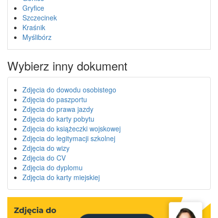
Gryfice
Szczecinek
Kraśnik
Myślibórz
Wybierz inny dokument
Zdjęcia do dowodu osobistego
Zdjęcia do paszportu
Zdjęcia do prawa jazdy
Zdjęcia do karty pobytu
Zdjęcia do książeczki wojskowej
Zdjęcia do legitymacji szkolnej
Zdjęcia do wizy
Zdjęcia do CV
Zdjęcia do dyplomu
Zdjęcia do karty miejskiej