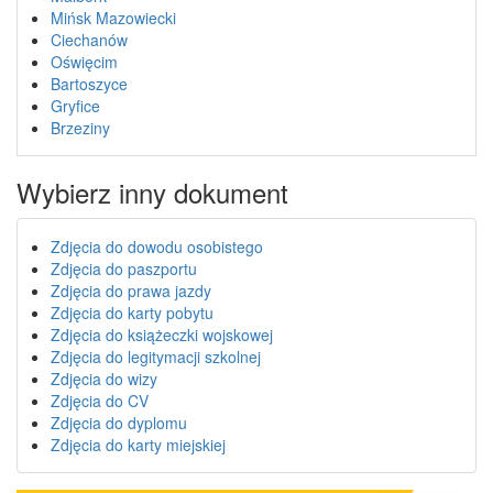
Mińsk Mazowiecki
Ciechanów
Oświęcim
Bartoszyce
Gryfice
Brzeziny
Wybierz inny dokument
Zdjęcia do dowodu osobistego
Zdjęcia do paszportu
Zdjęcia do prawa jazdy
Zdjęcia do karty pobytu
Zdjęcia do książeczki wojskowej
Zdjęcia do legitymacji szkolnej
Zdjęcia do wizy
Zdjęcia do CV
Zdjęcia do dyplomu
Zdjęcia do karty miejskiej