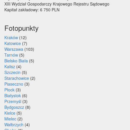
XIII Wydział Gospodarczy Krajowego Rejestru Sądowego
Kapitał zakładowy: 6 750 PLN
Fotopunkty
Kraków
(12)
Katowice
(7)
Warszawa
(103)
Tarnów
(5)
Bielsko Biała
(5)
Kalisz
(4)
Szczecin
(5)
Starachowice
(2)
Piaseczno
(3)
Płock
(3)
Białystok
(6)
Przemyśl
(3)
Bydgoszcz
(8)
Kielce
(5)
Mielec
(2)
Wałbrzych
(4)