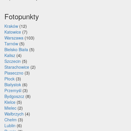
Fotopunkty
Kraków
(12)
Katowice
(7)
Warszawa
(103)
Tarnów
(5)
Bielsko Biała
(5)
Kalisz
(4)
Szczecin
(5)
Starachowice
(2)
Piaseczno
(3)
Płock
(3)
Białystok
(6)
Przemyśl
(3)
Bydgoszcz
(8)
Kielce
(5)
Mielec
(2)
Wałbrzych
(4)
Chełm
(3)
Lublin
(6)