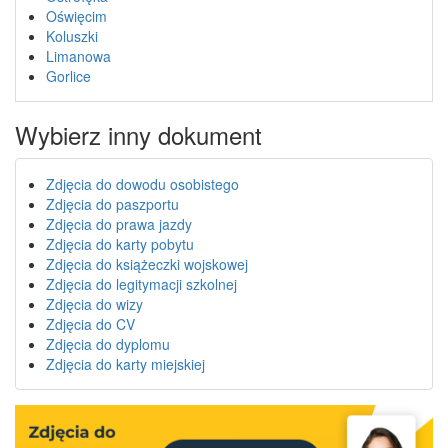
Oświęcim
Koluszki
Limanowa
Gorlice
Wybierz inny dokument
Zdjęcia do dowodu osobistego
Zdjęcia do paszportu
Zdjęcia do prawa jazdy
Zdjęcia do karty pobytu
Zdjęcia do książeczki wojskowej
Zdjęcia do legitymacji szkolnej
Zdjęcia do wizy
Zdjęcia do CV
Zdjęcia do dyplomu
Zdjęcia do karty miejskiej