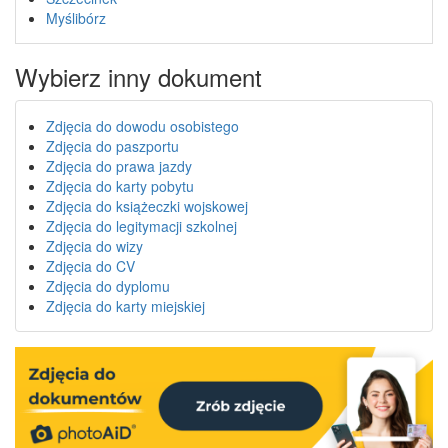
Myślibórz
Wybierz inny dokument
Zdjęcia do dowodu osobistego
Zdjęcia do paszportu
Zdjęcia do prawa jazdy
Zdjęcia do karty pobytu
Zdjęcia do książeczki wojskowej
Zdjęcia do legitymacji szkolnej
Zdjęcia do wizy
Zdjęcia do CV
Zdjęcia do dyplomu
Zdjęcia do karty miejskiej