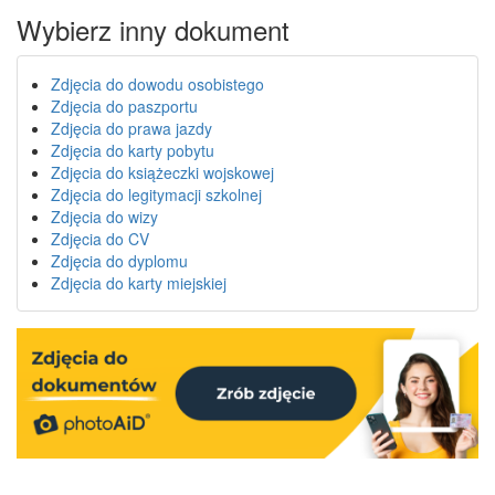
Wybierz inny dokument
Zdjęcia do dowodu osobistego
Zdjęcia do paszportu
Zdjęcia do prawa jazdy
Zdjęcia do karty pobytu
Zdjęcia do książeczki wojskowej
Zdjęcia do legitymacji szkolnej
Zdjęcia do wizy
Zdjęcia do CV
Zdjęcia do dyplomu
Zdjęcia do karty miejskiej